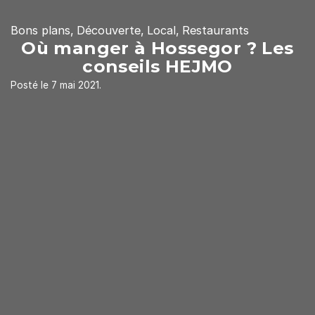
Bons plans
Découverte
Local
Restaurants
Où manger à Hossegor ? Les
conseils HEJMO
Posté le 7 mai 2021.